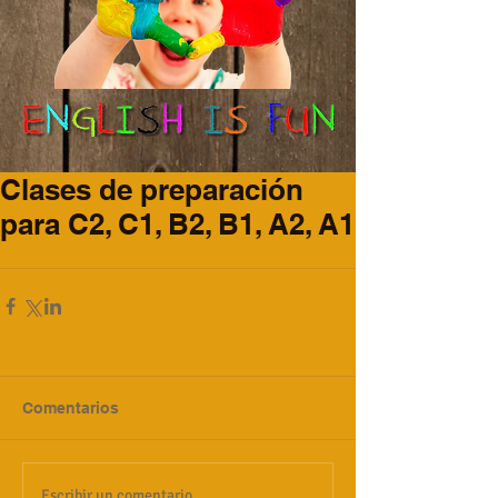
Clases de preparación
para C2, C1, B2, B1, A2, A1
Comentarios
Escribir un comentario...