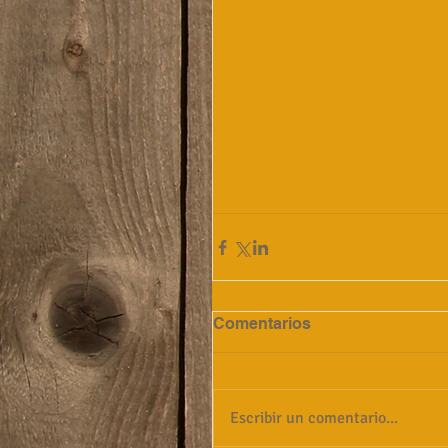
Comentarios
Escribir un comentario...