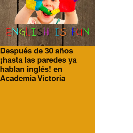
Después de 30 años
¡hasta las paredes ya
hablan inglés! en
Academia Victoria