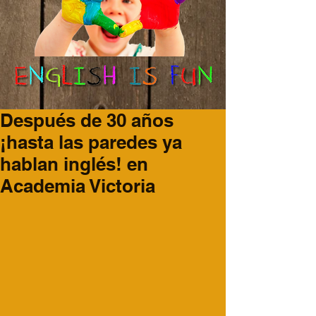
Después de 30 años
¡hasta las paredes ya
hablan inglés! en
Academia Victoria