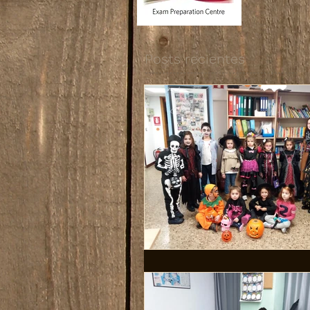
Posts recientes