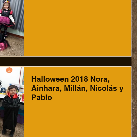
Halloween 2018 Nora,
Ainhara, Millán, Nicolás y
Pablo