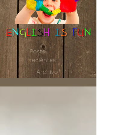
Posts
recientes
Archivo