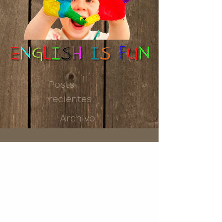
Posts
recientes
Archivo