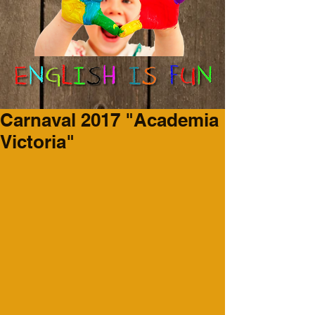
Carnaval 2017 "Academia
Victoria"