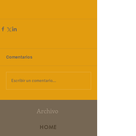
Comentarios
Escribir un comentario...
Archivo
HOME