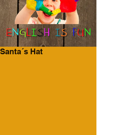
Santa´s Hat