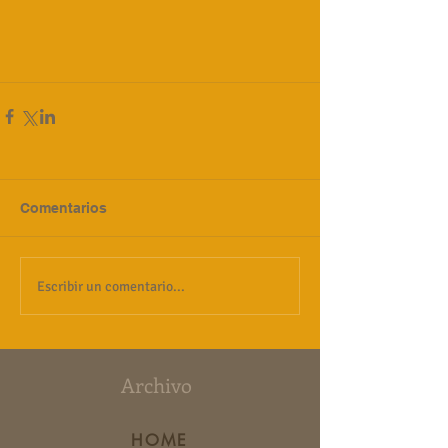
Comentarios
Escribir un comentario...
Archivo
HOME