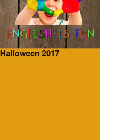
Halloween 2017