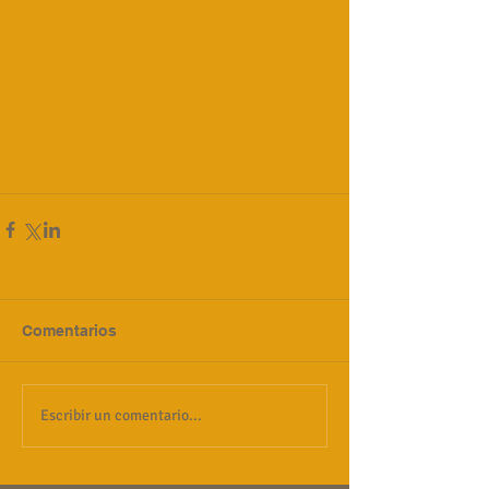
Comentarios
Escribir un comentario...