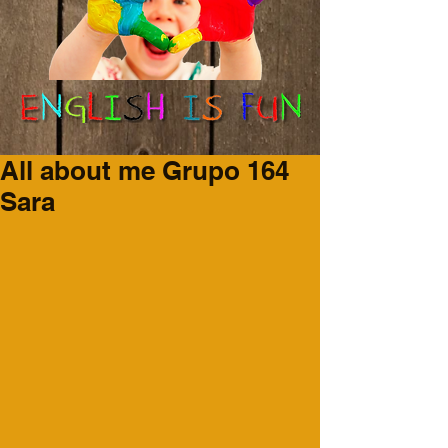
All about me Grupo 164
Sara