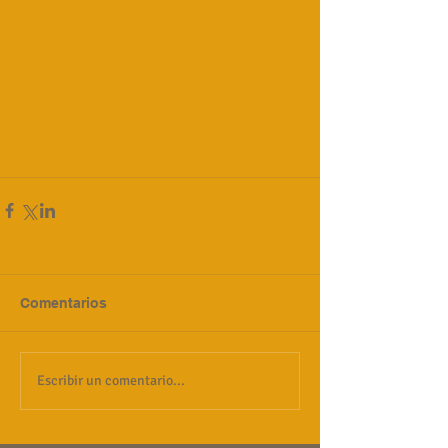
Comentarios
Escribir un comentario...